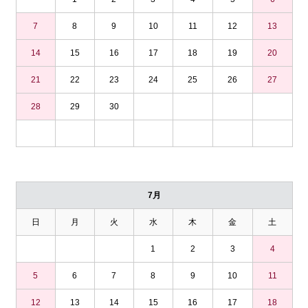
7
8
9
10
11
12
13
14
15
16
17
18
19
20
21
22
23
24
25
26
27
28
29
30
7月
日
月
火
水
木
金
土
1
2
3
4
5
6
7
8
9
10
11
12
13
14
15
16
17
18