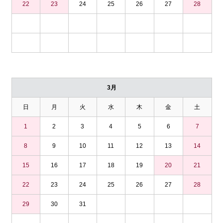
22
23
24
25
26
27
28
3月
日
月
火
水
木
金
土
1
2
3
4
5
6
7
8
9
10
11
12
13
14
15
16
17
18
19
20
21
22
23
24
25
26
27
28
29
30
31