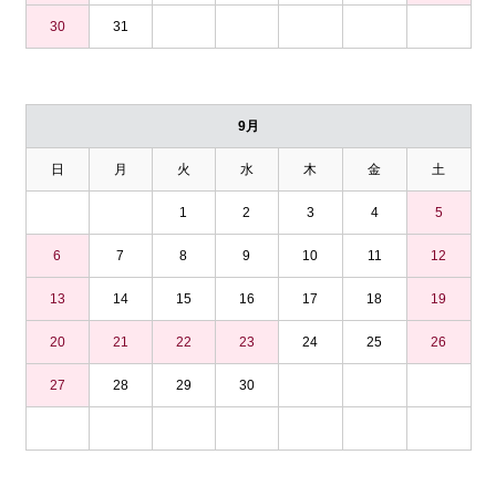
30
31
9月
日
月
火
水
木
金
土
1
2
3
4
5
6
7
8
9
10
11
12
13
14
15
16
17
18
19
20
21
22
23
24
25
26
27
28
29
30