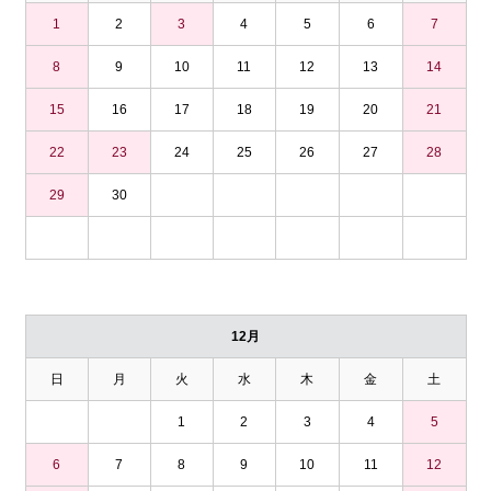
1
2
3
4
5
6
7
8
9
10
11
12
13
14
15
16
17
18
19
20
21
22
23
24
25
26
27
28
29
30
12月
日
月
火
水
木
金
土
1
2
3
4
5
6
7
8
9
10
11
12