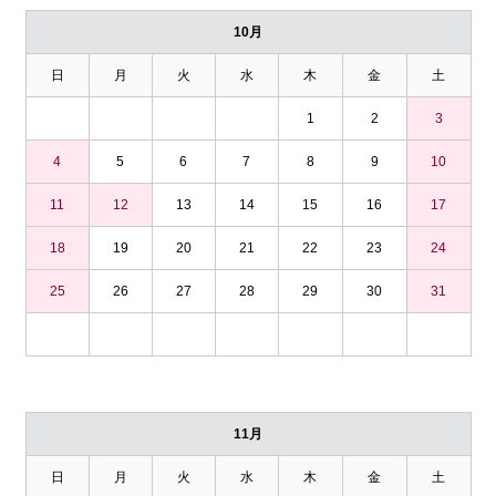
10月
日
月
火
水
木
金
土
1
2
3
4
5
6
7
8
9
10
11
12
13
14
15
16
17
18
19
20
21
22
23
24
25
26
27
28
29
30
31
11月
日
月
火
水
木
金
土