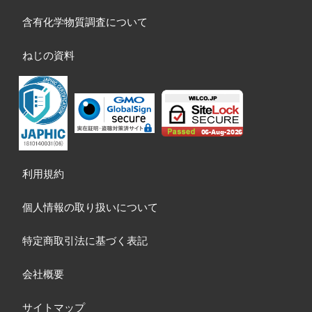
含有化学物質調査について
ねじの資料
利用規約
個人情報の取り扱いについて
特定商取引法に基づく表記
会社概要
サイトマップ