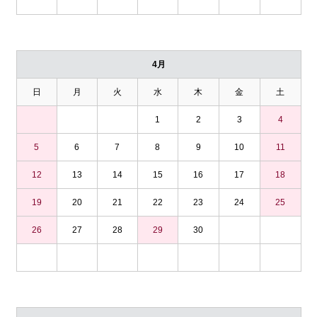
4月
日
月
火
水
木
金
土
1
2
3
4
5
6
7
8
9
10
11
12
13
14
15
16
17
18
19
20
21
22
23
24
25
26
27
28
29
30