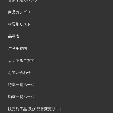
商品カテゴリー
材質別リスト
品番表
ご利用案内
よくあるご質問
お問い合わせ
特集一覧ページ
動画一覧ページ
販売終了品
及び
品番変更リスト