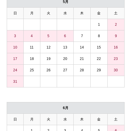
5月
日
月
火
水
木
金
土
1
2
3
4
5
6
7
8
9
10
11
12
13
14
15
16
17
18
19
20
21
22
23
24
25
26
27
28
29
30
31
6月
日
月
火
水
木
金
土
1
2
3
4
5
6