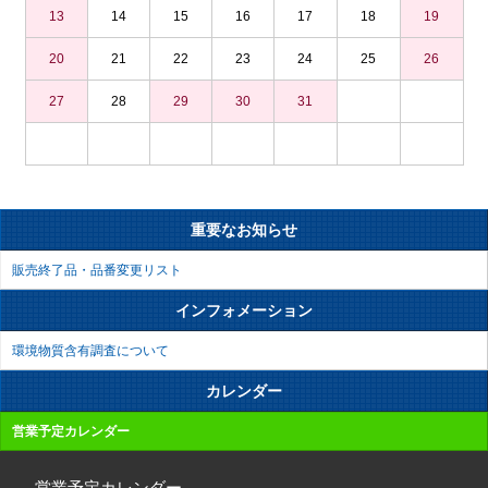
13
14
15
16
17
18
19
20
21
22
23
24
25
26
27
28
29
30
31
重要なお知らせ
販売終了品・品番変更リスト
インフォメーション
環境物質含有調査について
カレンダー
営業予定カレンダー
営業予定カレンダー