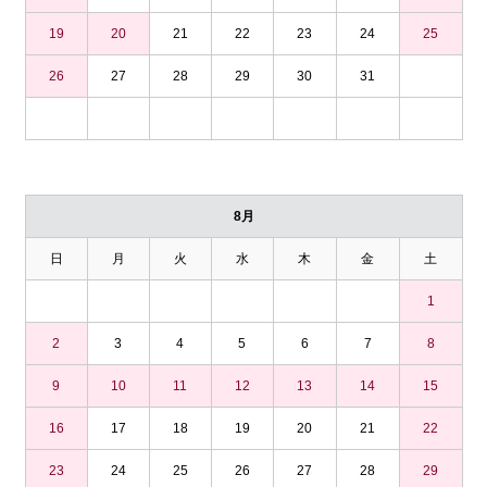
19
20
21
22
23
24
25
26
27
28
29
30
31
8月
日
月
火
水
木
金
土
1
2
3
4
5
6
7
8
9
10
11
12
13
14
15
16
17
18
19
20
21
22
23
24
25
26
27
28
29