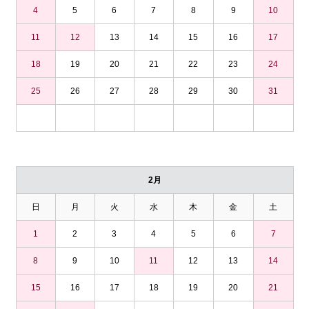
4
5
6
7
8
9
10
11
12
13
14
15
16
17
18
19
20
21
22
23
24
25
26
27
28
29
30
31
2月
日
月
火
水
木
金
土
1
2
3
4
5
6
7
8
9
10
11
12
13
14
15
16
17
18
19
20
21