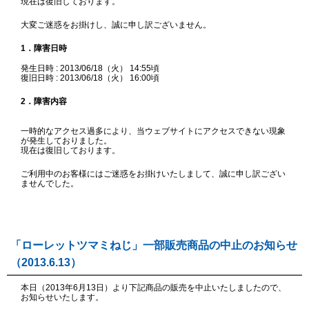
現在は復旧しております。
大変ご迷惑をお掛けし、誠に申し訳ございません。
1．障害日時
発生日時 : 2013/06/18（火） 14:55頃
復旧日時 : 2013/06/18（火） 16:00頃
2．障害内容
一時的なアクセス過多により、当ウェブサイトにアクセスできない現象
が発生しておりました。
現在は復旧しております。
ご利用中のお客様にはご迷惑をお掛けいたしまして、誠に申し訳ござい
ませんでした。
「ローレットツマミねじ」一部販売商品の中止のお知らせ
（2013.6.13）
本日（2013年6月13日）より下記商品の販売を中止いたしましたので、
お知らせいたします。