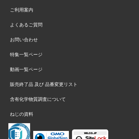
ご利用案内
よくあるご質問
お問い合わせ
特集一覧ページ
動画一覧ページ
販売終了品
及び
品番変更リスト
含有化学物質調査について
ねじの資料