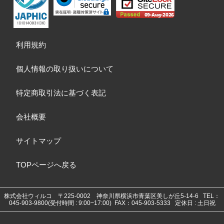
利用規約
個人情報の取り扱いについて
特定商取引法に基づく表記
会社概要
サイトマップ
TOPページへ戻る
株式会社ウィルコ
〒225-0002 神奈川県横浜市青葉区美しが丘5-14-6
TEL：
045-903-9800(受付時間 : 9:00~17:00) FAX：045-903-5333 定休日 : 土日祝