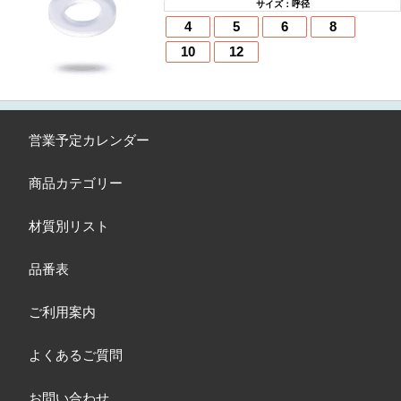
サイズ：呼径
4
5
6
8
10
12
営業予定カレンダー
商品カテゴリー
材質別リスト
品番表
ご利用案内
よくあるご質問
お問い合わせ