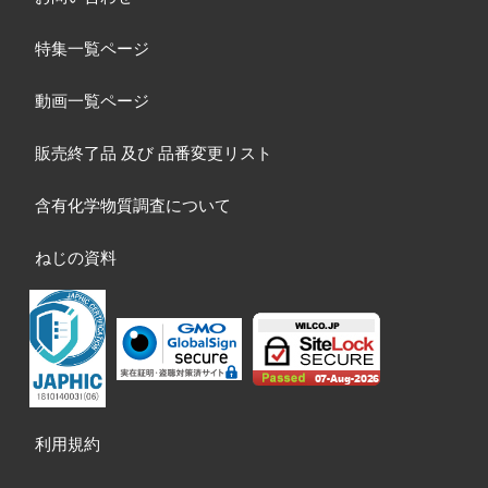
特集一覧ページ
動画一覧ページ
販売終了品
及び
品番変更リスト
含有化学物質調査について
ねじの資料
利用規約