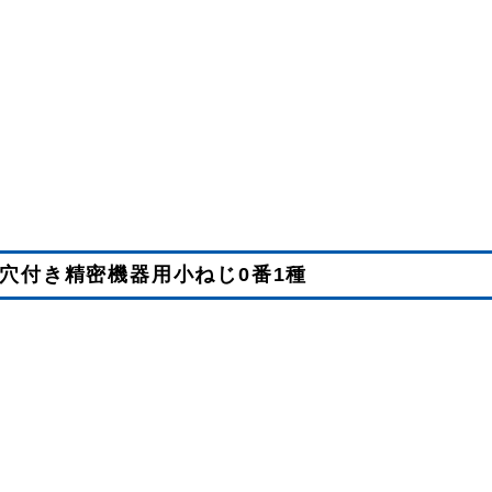
穴付き精密機器用小ねじ0番1種