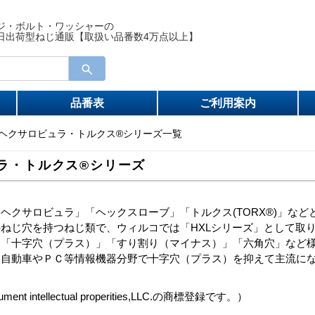
ジ・ボルト・ワッシャーの
日出荷型ねじ通販【取扱い品番数4万点以上】
品番表
ご利用案内
ヘクサロビュラ・トルクス®シリーズ一覧
ラ・トルクス®シリーズ
ヘクサロビュラ」「ヘックスローブ」「トルクス(TORX®)」な
ねじ穴を持つねじ類で、ウィルコでは「HXLシリーズ」として取
は「十字穴（プラス）」「すり割り（マイナス）」「六角穴」など
に自動車やＰＣ等情報機器分野で十字穴（プラス）を抑えて主流に
nt intellectual properities,LLC.の商標登録です。）