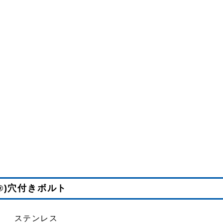
x®)穴付きボルト
ステンレス