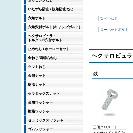
タッピングねじ
いたずら防止 / 脱落防止ねじ
六角ボルト
なべ小ねじ
六角穴付ボルト(キャップボルト)
ローヘッドボルト
ヘクサロビュラ・
トルクス®穴付ボルト
止めねじ / ホーローセット
ヘクサロビュラ
全ねじ/両端右ねじ
ツマミねじ
鉄
金属ナット
樹脂ナット
セラミックスナット
金属ワッシャー
樹脂ワッシャー
セラミックスワッシャー
三価クロメート
ゴムワッシャー
ヘクサロビュラ穴付