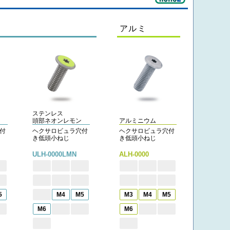
アルミ
ステンレス
頭部ネオンレモン
アルミニウム
付
ヘクサロビュラ穴付
ヘクサロビュラ穴付
き低頭小ねじ
き低頭小ねじ
ULH-0000LMN
ALH-0000
5
M4
M5
M3
M4
M5
M6
M6