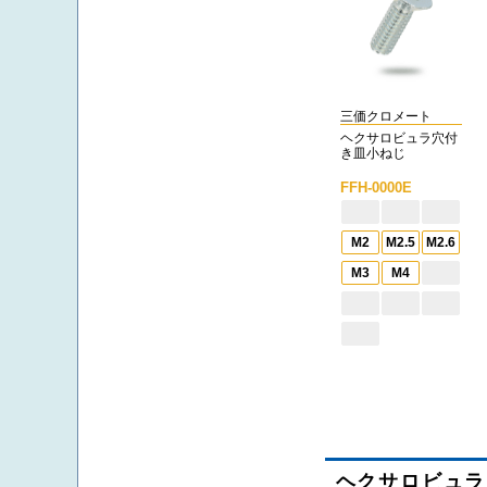
三価クロメート
ヘクサロビュラ穴付
き皿小ねじ
FFH-0000E
M2
M2.5
M2.6
M3
M4
ヘクサロビュラ