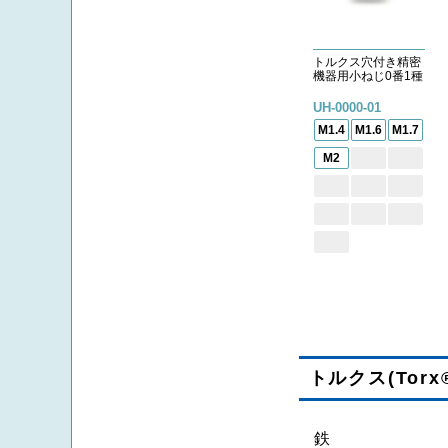
トルクス穴付き精密
機器用小ねじ0番1種
UH-0000-01
M1.4
M1.6
M1.7
M2
トルクス(Tor
鉄