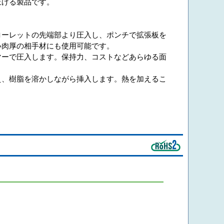
上げる製品です。
ローレットの先端部より圧入し、ポンチで拡張板を
い肉厚の相手材にも使用可能です。
マーで圧入します。保持力、コストなどあらゆる面
え、樹脂を溶かしながら挿入します。熱を加えるこ
。