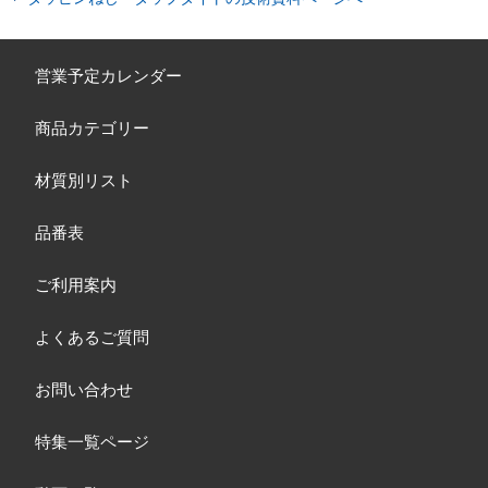
営業予定カレンダー
商品カテゴリー
材質別リスト
品番表
ご利用案内
よくあるご質問
お問い合わせ
特集一覧ページ