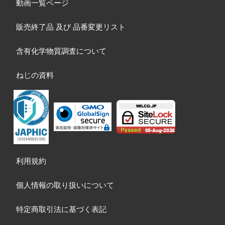
動画一覧ページ
販売終了品
及び
品番変更リスト
含有化学物質調査について
ねじの資料
利用規約
個人情報の取り扱いについて
特定商取引法に基づく表記