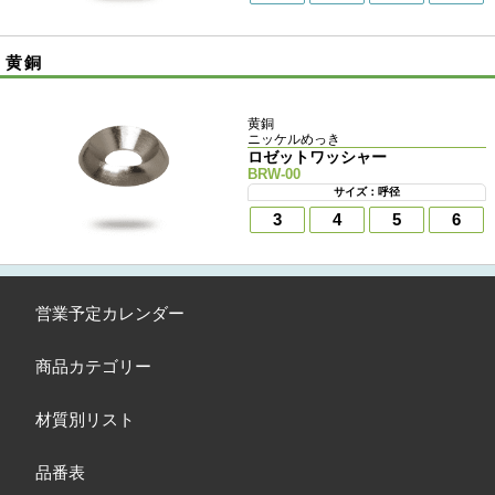
黄銅
黄銅
ニッケルめっき
ロゼットワッシャー
BRW-00
サイズ：呼径
3
4
5
6
営業予定カレンダー
商品カテゴリー
材質別リスト
品番表