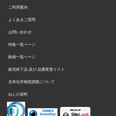
ご利用案内
よくあるご質問
お問い合わせ
特集一覧ページ
動画一覧ページ
販売終了品
及び
品番変更リスト
含有化学物質調査について
ねじの資料