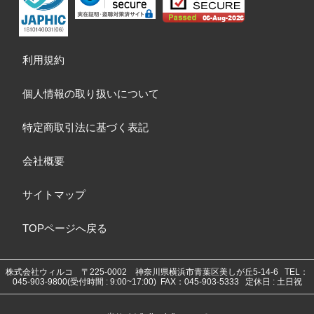
利用規約
個人情報の取り扱いについて
特定商取引法に基づく表記
会社概要
サイトマップ
TOPページへ戻る
株式会社ウィルコ
〒225-0002 神奈川県横浜市青葉区美しが丘5-14-6
TEL：
045-903-9800(受付時間 : 9:00~17:00) FAX：045-903-5333 定休日 : 土日祝