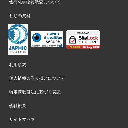
含有化学物質調査について
ねじの資料
利用規約
個人情報の取り扱いについて
特定商取引法に基づく表記
会社概要
サイトマップ