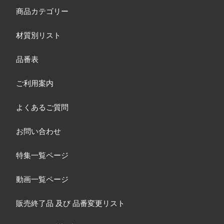
商品カテゴリー
材質別リスト
品番表
ご利用案内
よくあるご質問
お問い合わせ
特集一覧ページ
動画一覧ページ
販売終了品
及び
品番変更リスト