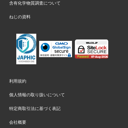
含有化学物質調査について
ねじの資料
利用規約
個人情報の取り扱いについて
特定商取引法に基づく表記
会社概要