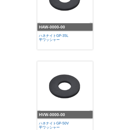
HAW-0000-00
ハネナイトGP-35L
平ワッシャー
HVW-0000-00
ハネナイトGP-50V
平ワッシャー