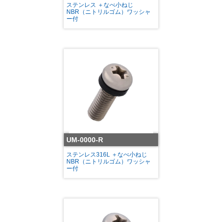
ステンレス ＋なべ小ねじ
NBR（ニトリルゴム）ワッシャ
ー付
UM-0000-R
ステンレス316L ＋なべ小ねじ
NBR（ニトリルゴム）ワッシャ
ー付