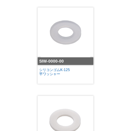
SIW-0000-00
シリコンゴムK-125
平ワッシャー