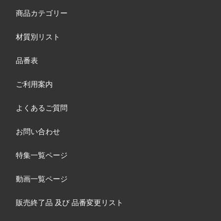
商品カテゴリー
材質別リスト
品番表
ご利用案内
よくあるご質問
お問い合わせ
特集一覧ページ
動画一覧ページ
販売終了品
及び
品番変更リスト