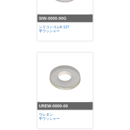
SIW-0000-00G
シリコンゴムK-127
平ワッシャー
UREW-0000-00
ウレタン
平ワッシャー