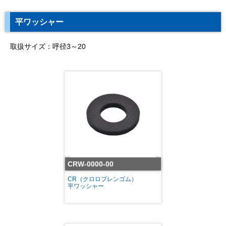
平ワッシャー
取扱サイズ：呼径3～20
CRW-0000-00
CR（クロロプレンゴム）
平ワッシャー