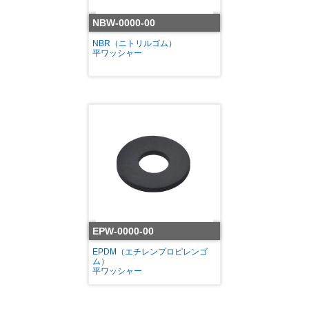
NBW-0000-00
NBR（ニトリルゴム）
平ワッシャー
EPW-0000-00
EPDM（エチレンプロピレンゴ
ム）
平ワッシャー