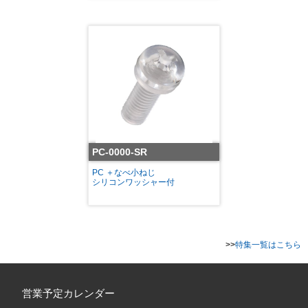
PC-0000-SR
PC ＋なべ小ねじ
シリコンワッシャー付
>>
特集一覧はこちら
営業予定カレンダー