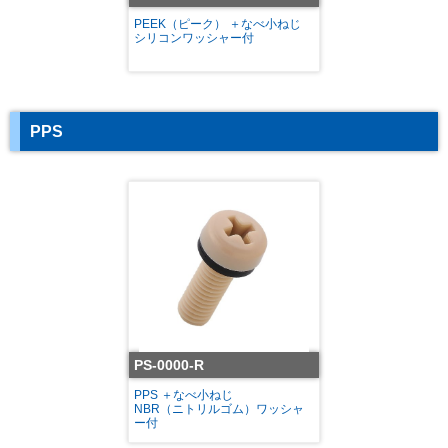
PEEK（ピーク） ＋なべ小ねじ
シリコンワッシャー付
PPS
PS-0000-R
PPS ＋なべ小ねじ
NBR（ニトリルゴム）ワッシャ
ー付