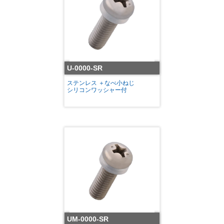
U-0000-SR
ステンレス ＋なべ小ねじ
シリコンワッシャー付
UM-0000-SR