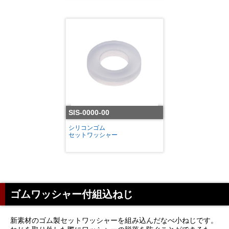
SIS-0000-00
シリコンゴム
セットワッシャー
ゴムワッシャー付組込ねじ
新素材のゴム製セットワッシャーを組み込んだなべ小ねじです。