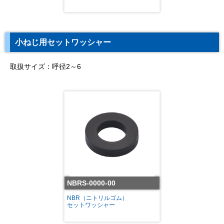
小ねじ用セットワッシャー
取扱サイズ：呼径2～6
NBRS-0000-00
NBR（ニトリルゴム）
セットワッシャー