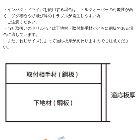
・インパクトドライバを使用する場合は、トルクオーバーの可能性が高
く、ジグ破断や頭飛び等のトラブルが発生しやすい為
ご注意ください。
・当社取扱いのドリルねじは下地材・取付相手材がともに鋼板である場
合に適しています。
また、ねじサイズによって適応板厚が変わりますのでご注意くださ
い。