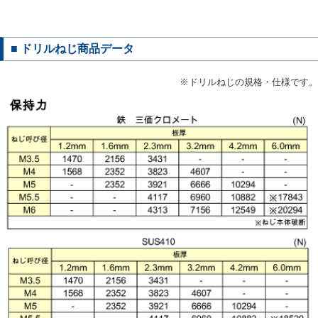
■ ドリルねじ商品データ
※ドリルねじの規格・仕様です。