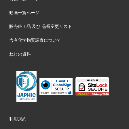
動画一覧ページ
販売終了品
及び
品番変更リスト
含有化学物質調査について
ねじの資料
利用規約