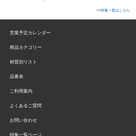
>>
特集一覧はこちら
営業予定カレンダー
商品カテゴリー
材質別リスト
品番表
ご利用案内
よくあるご質問
お問い合わせ
特集一覧ページ