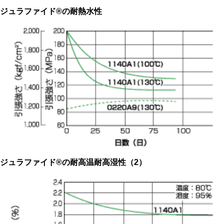
ジュラファイド®の耐熱水性
ジュラファイド®の耐高温耐高湿性（2）