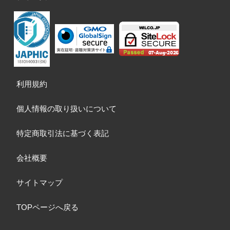
利用規約
個人情報の取り扱いについて
特定商取引法に基づく表記
会社概要
サイトマップ
TOPページへ戻る