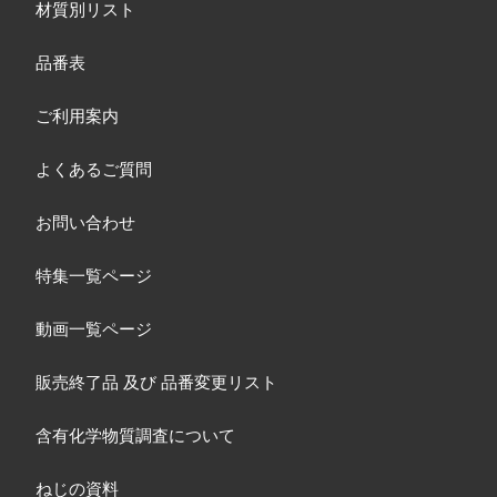
材質別リスト
品番表
ご利用案内
よくあるご質問
お問い合わせ
特集一覧ページ
動画一覧ページ
販売終了品
及び
品番変更リスト
含有化学物質調査について
ねじの資料