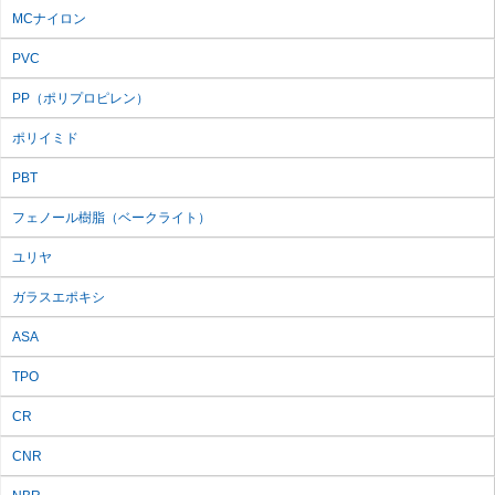
MCナイロン
PVC
PP
（ポリプロピレン）
ポリイミド
PBT
フェノール樹脂
（ベークライト）
ユリヤ
ガラスエポキシ
ASA
TPO
CR
CNR