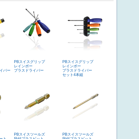
PBスイスグリップ
PBスイスグリップ
レインボー
レインボー
ライバー
プラスドライバー
プラスドライバー
セット4本組
PBスイスツールズ
PBスイスツールズ
ート
段付プラスビット
段付プラスビット