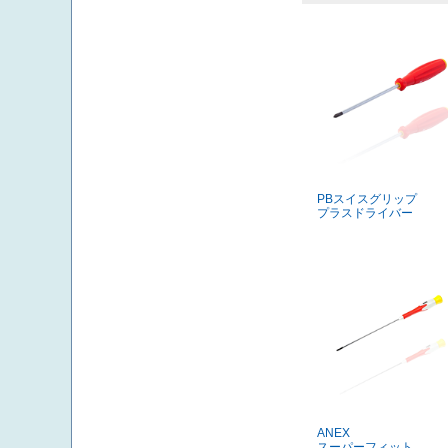
PBスイスグリップ
プラスドライバー
ANEX
スーパーフィット