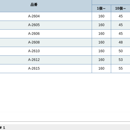
品番
1個～
10個～
A-2604
160
45
A-2605
160
45
A-2606
160
45
A-2608
160
48
A-2610
160
50
A-2612
160
53
A-2615
160
55
＃１