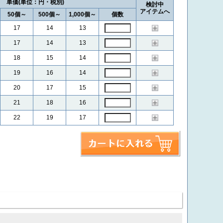
単価
検討中
アイテムへ
50個～
500個～
1,000個～
個数
17
14
13
17
14
13
18
15
14
19
16
14
20
17
15
21
18
16
22
19
17