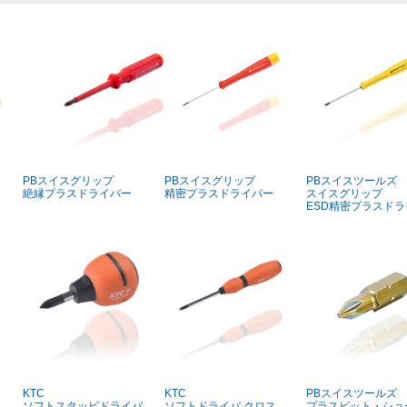
PBスイスグリップ
PBスイスグリップ
PBスイスツールズ
絶縁プラスドライバー
精密プラスドライバー
スイスグリップ
ESD精密プラスド
KTC
KTC
PBスイスツールズ
ソフトスタッビドライバ
ソフトドライバ クロス
プラスビット・ショ