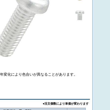
年変化により色合いが異なることがあります。