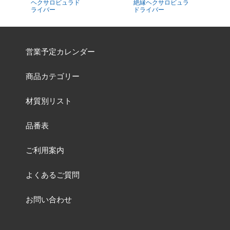
ヘクサロビュラド
絶縁ヘクサロビュラ
ライバー
ドライバー
営業予定カレンダー
商品カテゴリー
材質別リスト
品番表
ご利用案内
よくあるご質問
お問い合わせ
特集一覧ページ