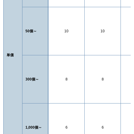
50個～
10
10
単価
300個～
8
8
1,000個～
6
6