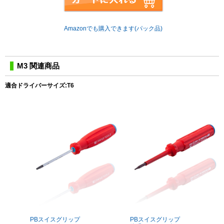
Amazonでも購入できます(パック品)
M3 関連商品
適合ドライバーサイズ:T6
PBスイスグリップ
PBスイスグリップ