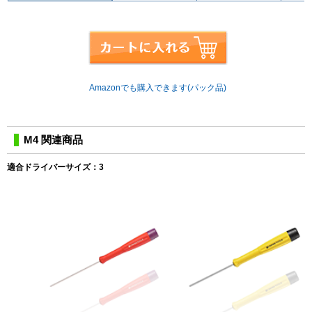
Amazonでも購入できます(パック品)
M4 関連商品
適合ドライバーサイズ：3