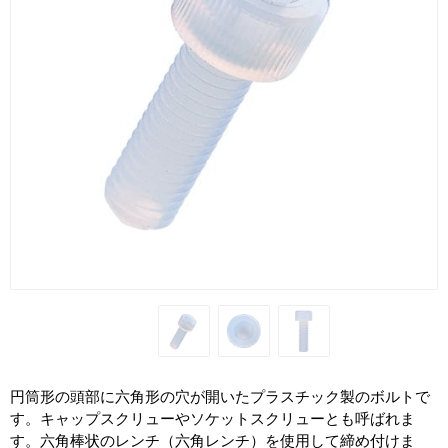
円筒形の頭部に六角形の穴が開いたプラスチック製のボルトで
す。キャップスクリューやソケットスクリューとも呼ばれま
す。六角棒状のレンチ（六角レンチ）を使用して締め付けま