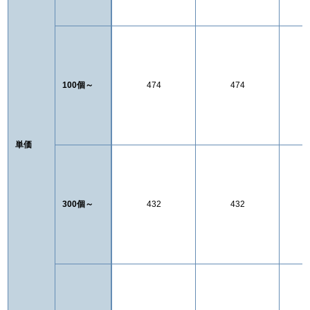
100個～
474
474
単価
300個～
432
432