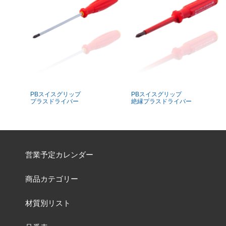
PBスイスグリップ
PBスイスグリップ
プラスドライバー
絶縁プラスドライバー
営業予定カレンダー
商品カテゴリー
材質別リスト