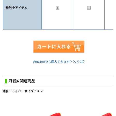
検討中アイテム
Amazonでも購入できます(パック品)
呼径4 関連商品
適合ドライバーサイズ：＃２