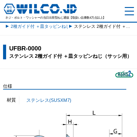
ネジ・ボルト・ワッシャーの
当日出荷型ねじ通販【取扱い品番数4万点以上】
2種ガイド付 ＋皿タッピンねじ一覧
ステンレス 2種ガイド付 ＋皿タッピンねじ（サッシ用）
UFBR-0000
ステンレス 2種ガイド付 ＋皿タッピンねじ（サッシ用）
仕様
材質
ステンレス(SUSXM7)