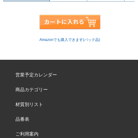
Amazonでも購入できます(パック品)
営業予定カレンダー
商品カテゴリー
材質別リスト
品番表
ご利用案内