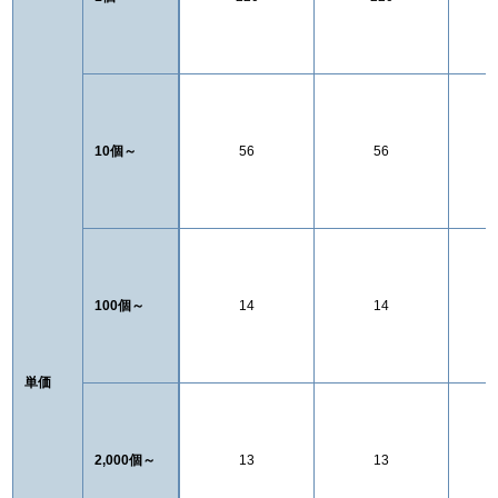
10個～
56
56
100個～
14
14
単価
2,000個～
13
13