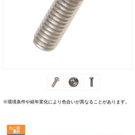
※環境条件や経年変化により色合いが異なることがあります。