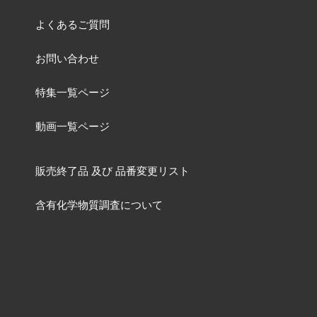
よくあるご質問
お問い合わせ
特集一覧ページ
動画一覧ページ
販売終了品
及び
品番変更リスト
含有化学物質調査について
ねじの資料