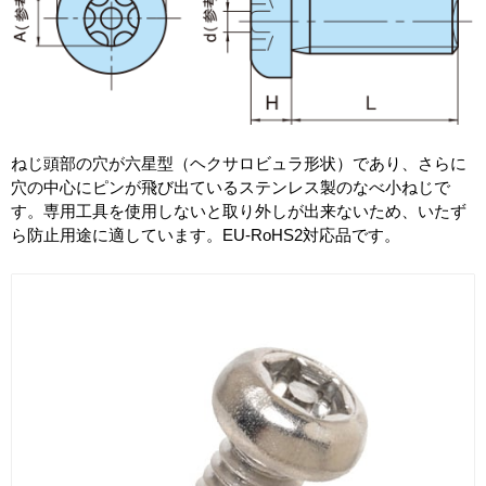
ねじ頭部の穴が六星型（ヘクサロビュラ形状）であり、さらに
穴の中心にピンが飛び出ているステンレス製のなべ小ねじで
す。専用工具を使用しないと取り外しが出来ないため、いたず
ら防止用途に適しています。EU-RoHS2対応品です。