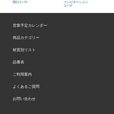
両口スパナ
コンビネーション
スパナ
営業予定カレンダー
商品カテゴリー
材質別リスト
品番表
ご利用案内
よくあるご質問
お問い合わせ
特集一覧ページ