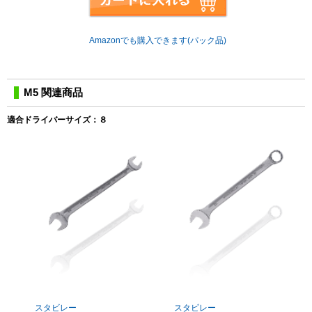
Amazonでも購入できます(パック品)
M5 関連商品
適合ドライバーサイズ：８
スタビレー
スタビレー