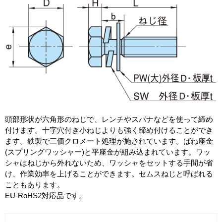
頭部形状が六角形のねじで、レンチやスパナなどを使って締め
付けます。十字穴付き小ねじよりも強く締め付けることができ
ます。鉄製で三価クロメート処理が施されています。ばね座金
(スプリングワッシャー)と平座金が組み込まれています。ワッ
シャはねじから外れないため、ワッシャをセットする手間が省
け、作業効率を上げることができます。セムスねじと呼ばれる
こともあります。
EU-RoHS2対応品です。