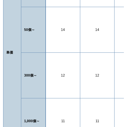
50個～
14
14
単価
300個～
12
12
1,000個～
11
11