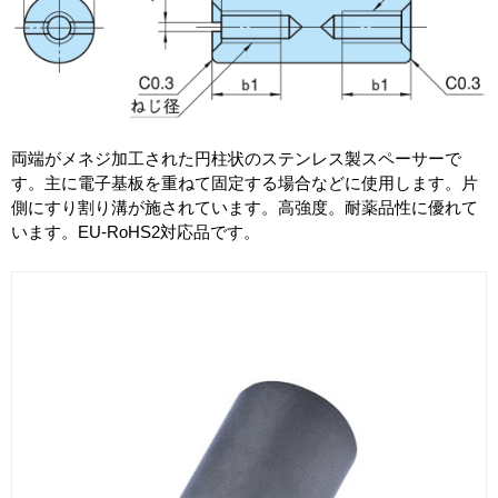
両端がメネジ加工された円柱状のステンレス製スペーサーで
す。主に電子基板を重ねて固定する場合などに使用します。片
側にすり割り溝が施されています。高強度。耐薬品性に優れて
います。EU-RoHS2対応品です。