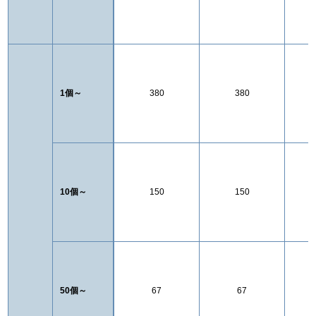
1個～
380
380
10個～
150
150
50個～
67
67