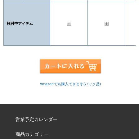
検討中アイテム
Amazonでも購入できます(パック品)
営業予定カレンダー
商品カテゴリー