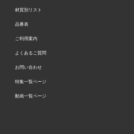
材質別リスト
品番表
ご利用案内
よくあるご質問
お問い合わせ
特集一覧ページ
動画一覧ページ
販売終了品
及び
品番変更リスト
含有化学物質調査について