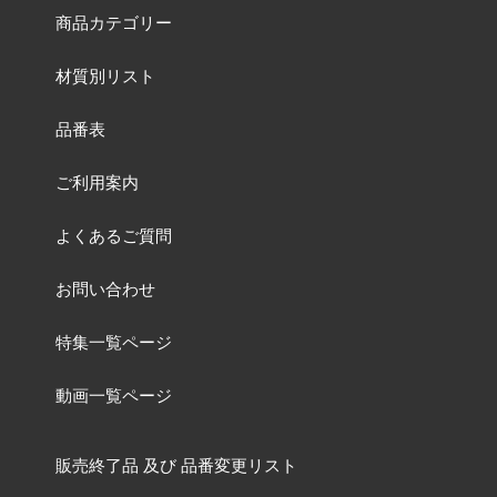
商品カテゴリー
材質別リスト
品番表
ご利用案内
よくあるご質問
お問い合わせ
特集一覧ページ
動画一覧ページ
販売終了品
及び
品番変更リスト