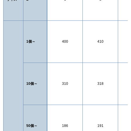
1個～
400
410
10個～
310
318
50個～
186
191