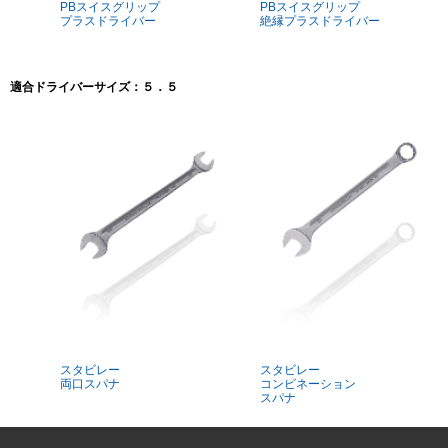
PBスイスグリップ
PBスイスグリップ
プラスドライバー
絶縁プラスドライバー
適合ドライバーサイズ：５．５
スタビレー
スタビレー
両口スパナ
コンビネーション
スパナ