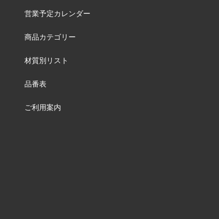
営業予定カレンダー
商品カテゴリー
材質別リスト
品番表
ご利用案内
よくあるご質問
お問い合わせ
特集一覧ページ
動画一覧ページ