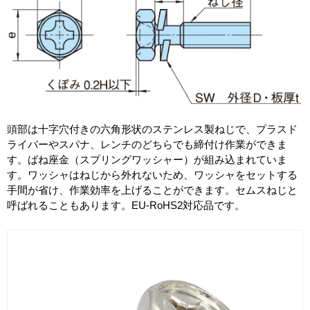
頭部は十字穴付きの六角形状のステンレス製ねじで、プラスド
ライバーやスパナ、レンチのどちらでも締付け作業ができま
す。ばね座金（スプリングワッシャー）が組み込まれていま
す。ワッシャはねじから外れないため、ワッシャをセットする
手間が省け、作業効率を上げることができます。セムスねじと
呼ばれることもあります。EU-RoHS2対応品です。