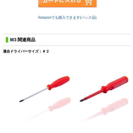
Amazonでも購入できます(パック品)
M3 関連商品
適合ドライバーサイズ：＃２