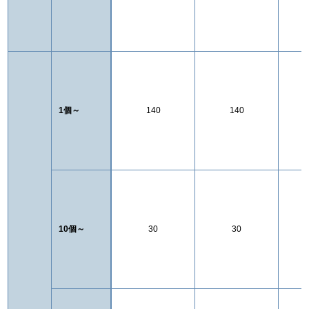
1個～
140
140
10個～
30
30