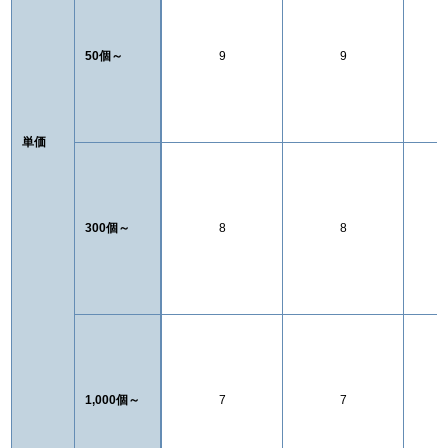
50個～
9
9
単価
300個～
8
8
1,000個～
7
7