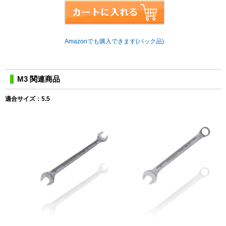
Amazonでも購入できます(パック品)
M3 関連商品
適合サイズ：5.5