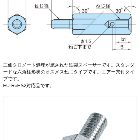
三価クロメート処理が施された鉄製スペーサーです。スタンダ
ードな六角柱形状のオスメスねじタイプです。エアー穴付タイ
プです。
EU-RoHS2対応品です。