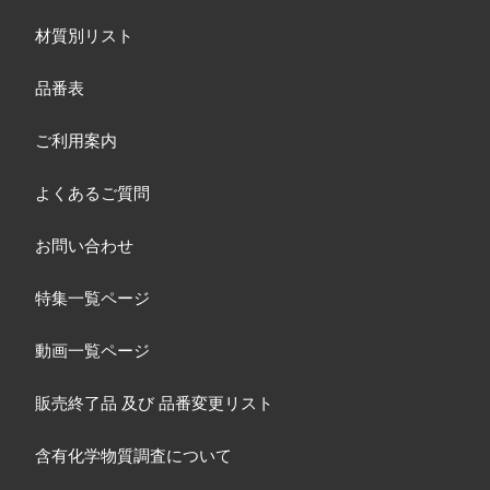
材質別リスト
品番表
ご利用案内
よくあるご質問
お問い合わせ
特集一覧ページ
動画一覧ページ
販売終了品
及び
品番変更リスト
含有化学物質調査について