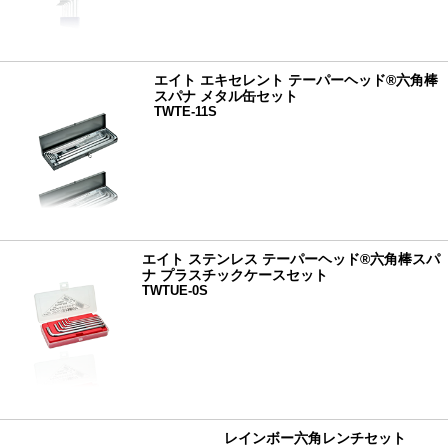
エイト エキセレント テーパーヘッド®六角棒
スパナ メタル缶セット
TWTE-11S
エイト ステンレス テーパーヘッド®六角棒スパ
ナ プラスチックケースセット
TWTUE-0S
レインボー六角レンチセット