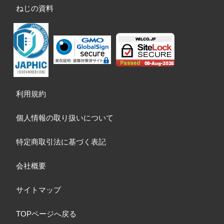
ねじの資料
利用規約
個人情報の取り扱いについて
特定商取引法に基づく表記
会社概要
サイトマップ
TOPページへ戻る