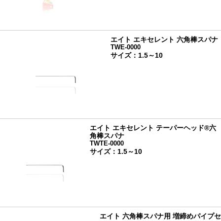
エイト エキセレント 六角棒スパナ
TWE-0000
サイズ：1.5～10
エイト エキセレント テーパーヘッド®六
角棒スパナ
TWTE-0000
サイズ：1.5～10
エイト 六角棒スパナ用 増締めパイプセ