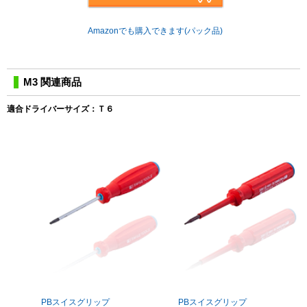
Amazonでも購入できます(パック品)
M3 関連商品
適合ドライバーサイズ：Ｔ６
PBスイスグリップ
PBスイスグリップ