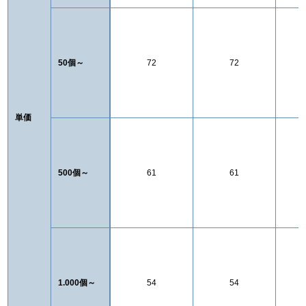
50個～
72
72
単価
500個～
61
61
1.000個～
54
54