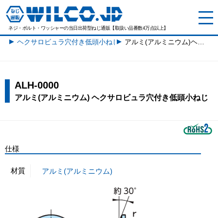
ネジ・ボルト・ワッシャーの
当日出荷型ねじ通販【取扱い品番数4万点以上】
ヘクサロビュラ穴付き低頭小ねじ一覧
アルミ(アルミニウム)ヘクサロビュラ穴付き低頭小ねじ
ALH-0000
アルミ(アルミニウム) ヘクサロビュラ穴付き低頭小ねじ
仕様
材質
アルミ(アルミニウム)