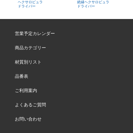
ヘクサロビュラ
絶縁ヘクサロビュラ
ドライバー
ドライバー
営業予定カレンダー
商品カテゴリー
材質別リスト
品番表
ご利用案内
よくあるご質問
お問い合わせ