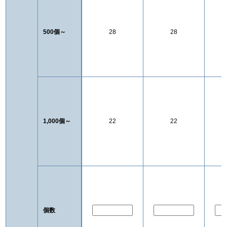
500個～
28
28
1,000個～
22
22
個数