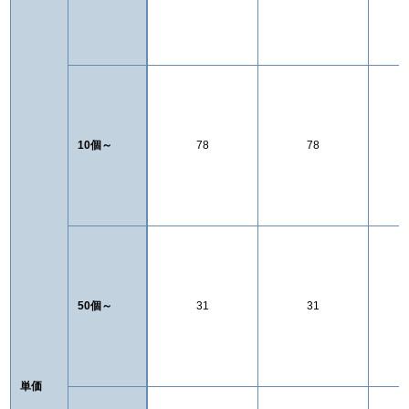
10個～
78
78
50個～
31
31
単価