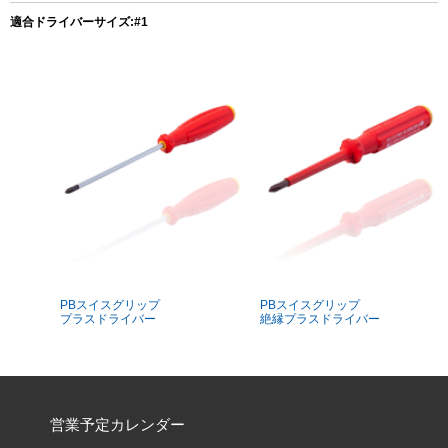
適合ドライバーサイズ:#1
PBスイスグリップ
PBスイスグリップ
プラスドライバー
絶縁プラスドライバー
営業予定カレンダー