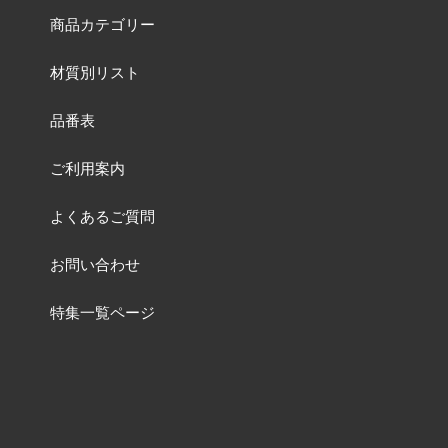
商品カテゴリー
材質別リスト
品番表
ご利用案内
よくあるご質問
お問い合わせ
特集一覧ページ
動画一覧ページ
販売終了品
及び
品番変更リスト