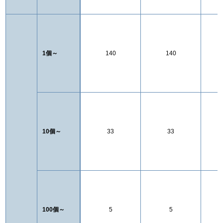
1個～
140
140
10個～
33
33
100個～
5
5