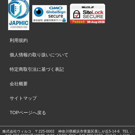
利用規約
個人情報の取り扱いについて
特定商取引法に基づく表記
会社概要
サイトマップ
TOPページへ戻る
株式会社ウィルコ
〒225-0002 神奈川県横浜市青葉区美しが丘5-14-6
TEL：