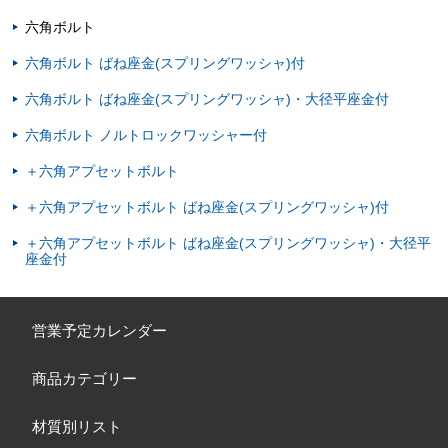
六角ボルト
六角ボルト ばね座金(スプリングワッシャ)付
六角ボルト ばね座金(スプリングワッシャ)・大径平座金付
六角ボルト ノルトロックワッシャー付
＋六角アプセットボルト
＋六角アプセットボルト ばね座金(スプリングワッシャ)付
＋六角アプセットボルト ばね座金(スプリングワッシャ)・大径平
座金付
営業予定カレンダー
商品カテゴリー
材質別リスト