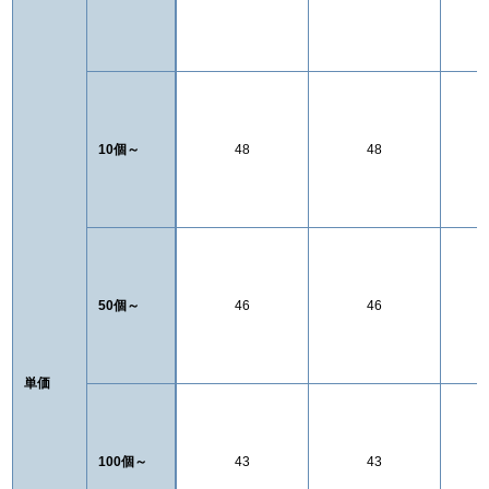
10個～
48
48
50個～
46
46
単価
100個～
43
43