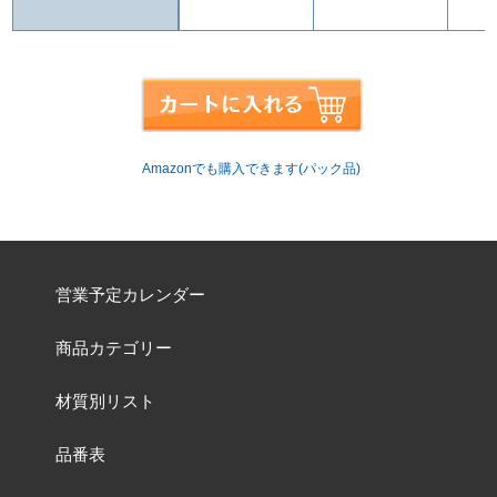
Amazonでも購入できます(パック品)
営業予定カレンダー
商品カテゴリー
材質別リスト
品番表