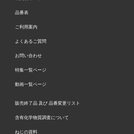
品番表
ご利用案内
よくあるご質問
お問い合わせ
特集一覧ページ
動画一覧ページ
販売終了品
及び
品番変更リスト
含有化学物質調査について
ねじの資料