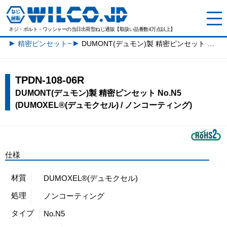
ネジ・ボルト・ワッシャーの
当日出荷型ねじ通販【取扱い品番数4万点以上】
精密ピンセット一覧
DUMONT(デュモン)製 精密ピンセット No.N5 (DUMOXEL®(デュモクセル) / ノンコーティング)
TPDN-108-06R
DUMONT(デュモン)製 精密ピンセット No.N5
(DUMOXEL®(デュモクセル) / ノンコーティング)
仕様
材質
DUMOXEL®(デュモクセル)
処理
ノンコーティング
タイプ
No.N5