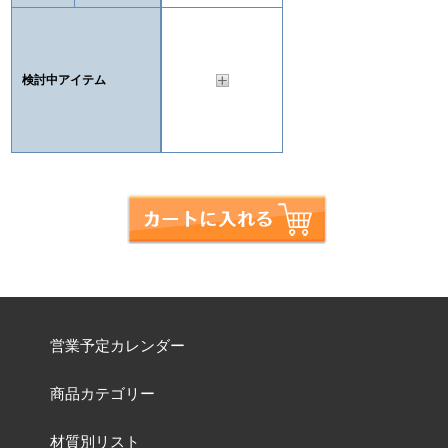
検討中アイテム
営業予定カレンダー
商品カテゴリー
材質別リスト