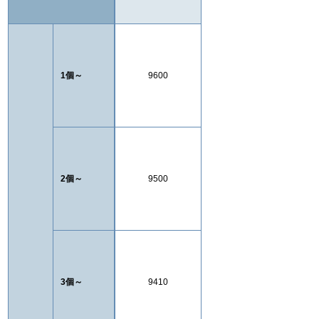
1個～
9600
2個～
9500
3個～
9410