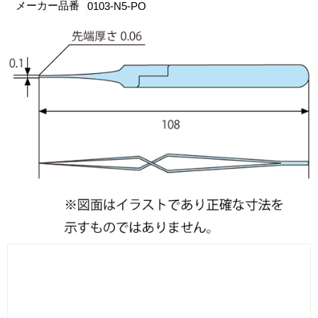
メーカー品番
0103-N5-PO