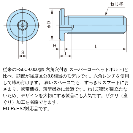
従来のFSLC-0000(鉄 六角穴付き スーパーローヘッドボルト)と
比べ、頭部が強度区分8.8相当のモデルです。六角レンチを使用
して締め付けます。 狭いスペースでも、すっきりスマートにお
さまり、携帯機器、薄型機器に最適です。ねじ頭部が目立たな
いため、デザインを大切にする製品にも人気です。ザグリ（座
ぐり）加工を省略できます。
EU-RoHS2対応品です。