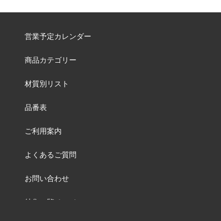
営業予定カレンダー
商品カテゴリー
材質別リスト
品番表
ご利用案内
よくあるご質問
お問い合わせ
特集一覧ページ