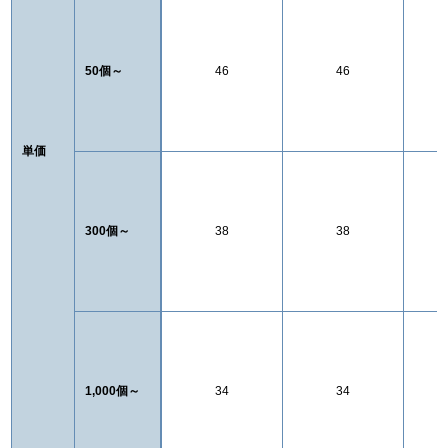
50個～
46
46
単価
300個～
38
38
1,000個～
34
34