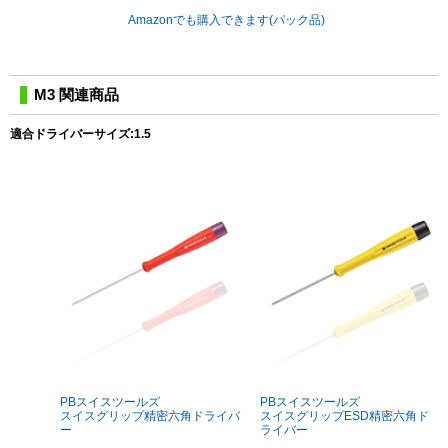
Amazonでも購入できます(パック品)
M3 関連商品
適合ドライバーサイズ:1.5
PBスイスツールズ
PBスイスツールズ
スイスグリップ精密六角ドライバ
スイスグリップESD精密六角ド
ー
ライバー