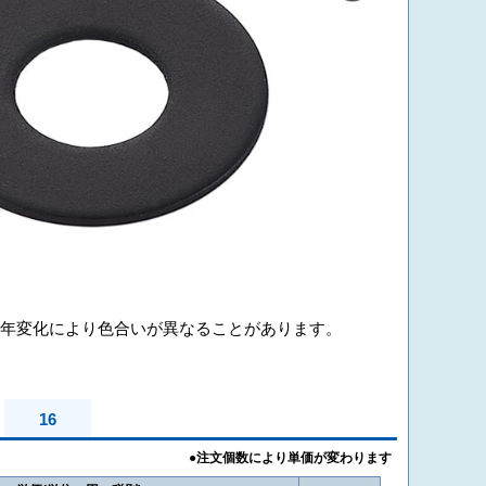
年変化により色合いが異なることがあります。
16