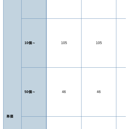
10個～
105
105
50個～
46
46
単価