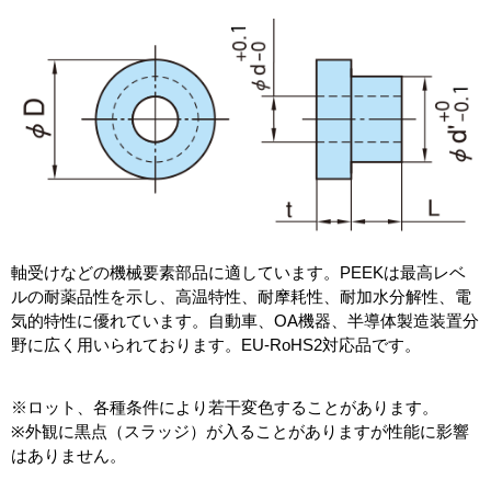
軸受けなどの機械要素部品に適しています。PEEKは最高レベ
ルの耐薬品性を示し、高温特性、耐摩耗性、耐加水分解性、電
気的特性に優れています。自動車、OA機器、半導体製造装置分
野に広く用いられております。EU-RoHS2対応品です。
※ロット、各種条件により若干変色することがあります。
※外観に黒点（スラッジ）が入ることがありますが性能に影響
はありません。