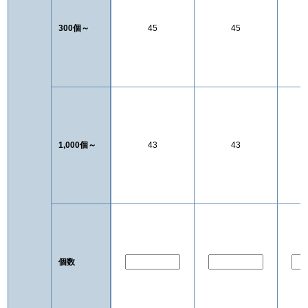
300個～
45
45
1,000個～
43
43
個数