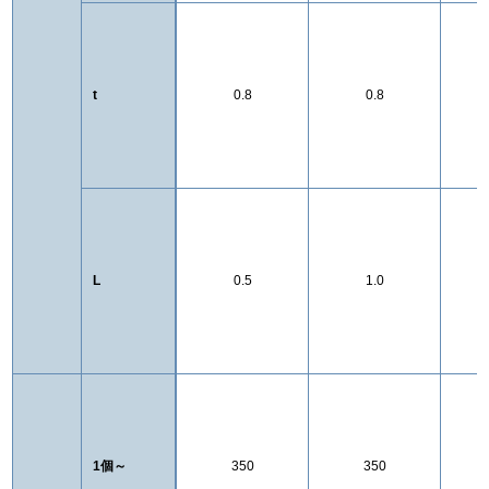
t
0.8
0.8
L
0.5
1.0
1個～
350
350