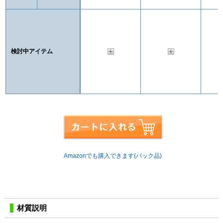
検討中アイテム
Amazonでも購入できます(パック品)
材質説明