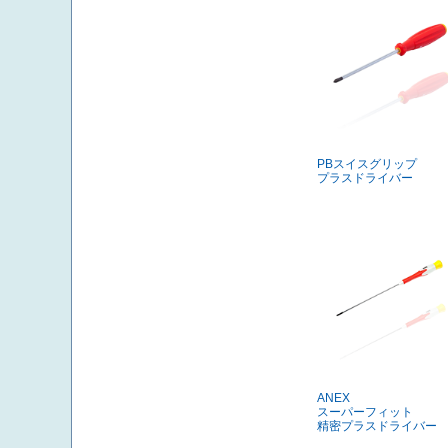
PBスイスグリップ
プラスドライバー
ANEX
スーパーフィット
精密プラスドライバー