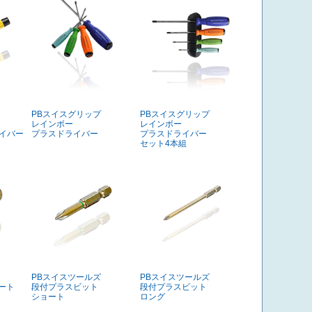
PBスイスグリップ
PBスイスグリップ
レインボー
レインボー
ライバー
プラスドライバー
プラスドライバー
セット4本組
PBスイスツールズ
PBスイスツールズ
ート
段付プラスビット
段付プラスビット
ショート
ロング