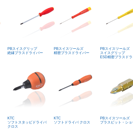
PBスイスグリップ
PBスイスツールズ
PBスイスツールズ
絶縁プラスドライバー
精密プラスドライバー
スイスグリップ
ESD精密プラスド
KTC
KTC
PBスイスツールズ
ソフトスタッビドライバ
ソフトドライバ クロス
プラスビット・ショ
クロス