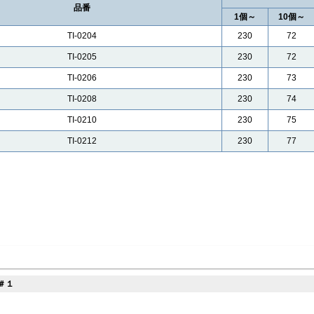
品番
1個～
10個～
TI-0204
230
72
TI-0205
230
72
TI-0206
230
73
TI-0208
230
74
TI-0210
230
75
TI-0212
230
77
＃１