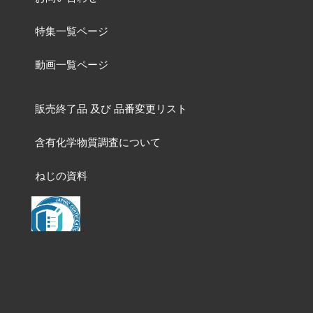
特集一覧ページ
動画一覧ページ
販売終了品
及び
品番変更リスト
含有化学物質調査について
ねじの資料