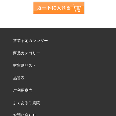
営業予定カレンダー
商品カテゴリー
材質別リスト
品番表
ご利用案内
よくあるご質問
お問い合わせ