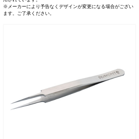
※メーカーにより予告なくデザインが変更になる場合がござい
ます。ご了承ください。