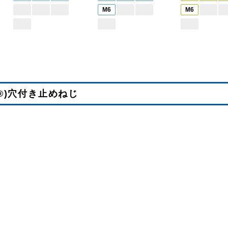
M6
M6
x®)穴付き止めねじ