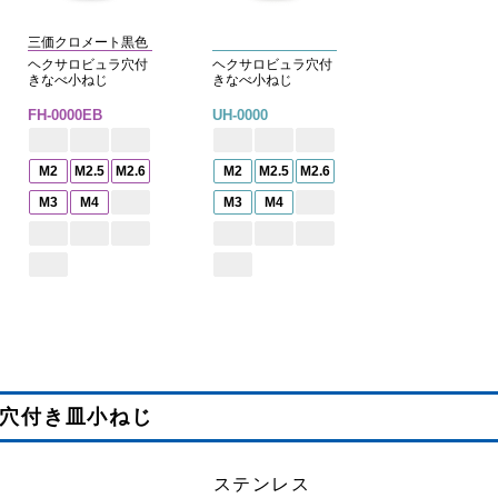
三価クロメート黒色
ヘクサロビュラ穴付
ヘクサロビュラ穴付
きなべ小ねじ
きなべ小ねじ
FH-0000EB
UH-0000
M2
M2.5
M2.6
M2
M2.5
M2.6
M3
M4
M3
M4
穴付き皿小ねじ
ステンレス