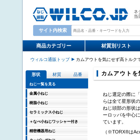
ネ
当
サイト内検索
Write your search query here
商品カテゴリー
材質別リスト
ウィルコ通販トップ
カムアウトを気にせず高トルク
カムアウトを
形状
材質
品番
ねじ一覧を見る
金属小ねじ
ねじ選定の際に「
らは全て星形状の
樹脂小ねじ
ねじ頭部の形状
セラミックス小ねじ
ーロッパを中心
ています。
＋なべ小ねじワッシャー付き
精密機器用ねじ
（※TORX®はAcume