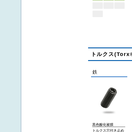
トルクス(Tor
鉄
黒色酸化被膜
トルクス穴付き止め