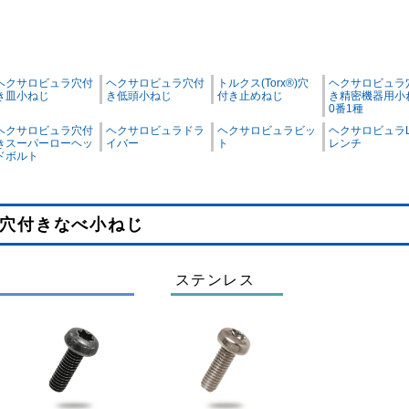
ヘクサロビュラ穴付
ヘクサロビュラ穴付
トルクス(Torx®)穴
ヘクサロビュラ
き皿小ねじ
き低頭小ねじ
付き止めねじ
き精密機器用小
0番1種
ヘクサロビュラ穴付
ヘクサロビュラドラ
ヘクサロビュラビッ
ヘクサロビュラ
きスーパーローヘッ
イバー
ト
レンチ
ドボルト
穴付きなべ小ねじ
ステンレス