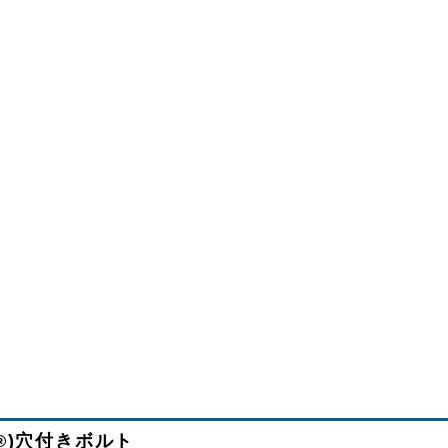
x®)穴付きボルト