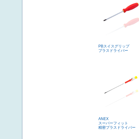
PBスイスグリップ
プラスドライバー
ANEX
スーパーフィット
精密プラスドライバー