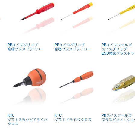
PBスイスグリップ
PBスイスグリップ
PBスイスツールズ
絶縁プラスドライバー
精密プラスドライバー
スイスグリップ
ESD精密プラスド
KTC
KTC
PBスイスツールズ
ソフトスタッビドライバ
ソフトドライバ クロス
プラスビット・ショ
クロス