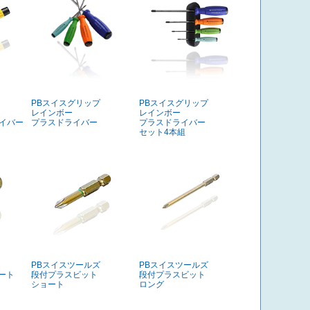
PBスイスグリップ
PBスイスグリップ
レインボー
レインボー
ライバー
プラスドライバー
プラスドライバー
セット4本組
PBスイスツールズ
PBスイスツールズ
ート
段付プラスビット
段付プラスビット
ショート
ロング