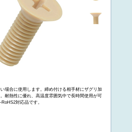
ない場合に使用します。締め付ける相手材にザグリ加
す。耐熱性に優れ、高温度雰囲気中で長時間使用が可
RoHS2対応品です。