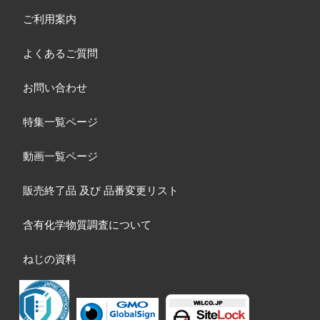
ご利用案内
よくあるご質問
お問い合わせ
特集一覧ページ
動画一覧ページ
販売終了品
及び
品番変更リスト
含有化学物質調査について
ねじの資料