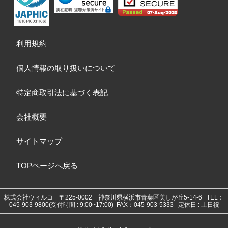
利用規約
個人情報の取り扱いについて
特定商取引法に基づく表記
会社概要
サイトマップ
TOPページへ戻る
株式会社ウィルコ
〒225-0002 神奈川県横浜市青葉区美しが丘5-14-6
TEL：
045-903-9800(受付時間 : 9:00~17:00) FAX：045-903-5333 定休日 : 土日祝