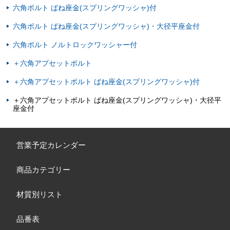
六角ボルト ばね座金(スプリングワッシャ)付
六角ボルト ばね座金(スプリングワッシャ)・大径平座金付
六角ボルト ノルトロックワッシャー付
＋六角アプセットボルト
＋六角アプセットボルト ばね座金(スプリングワッシャ)付
＋六角アプセットボルト ばね座金(スプリングワッシャ)・大径平
座金付
営業予定カレンダー
商品カテゴリー
材質別リスト
品番表