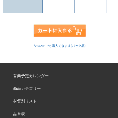
Amazonでも購入できます(パック品)
営業予定カレンダー
商品カテゴリー
材質別リスト
品番表