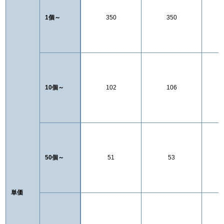
1個～
350
350
10個～
102
106
50個～
51
53
単価