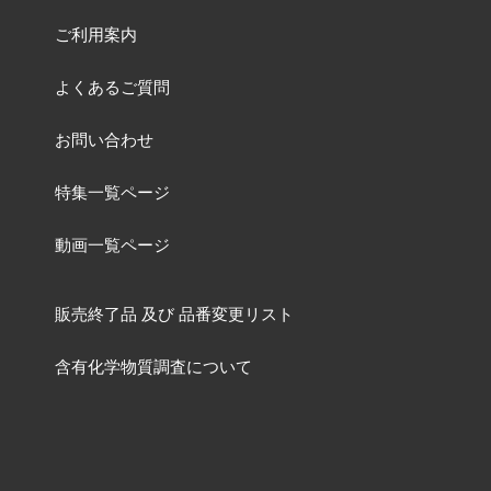
ご利用案内
よくあるご質問
お問い合わせ
特集一覧ページ
動画一覧ページ
販売終了品
及び
品番変更リスト
含有化学物質調査について
ねじの資料