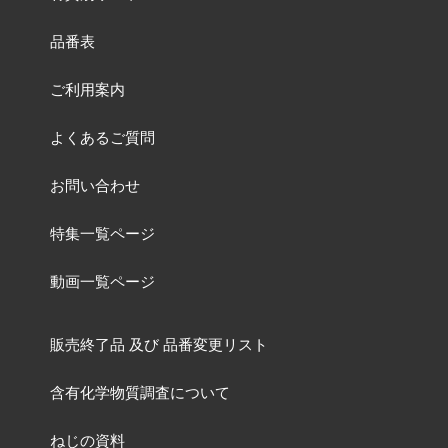
品番表
ご利用案内
よくあるご質問
お問い合わせ
特集一覧ページ
動画一覧ページ
販売終了品
及び
品番変更リスト
含有化学物質調査について
ねじの資料