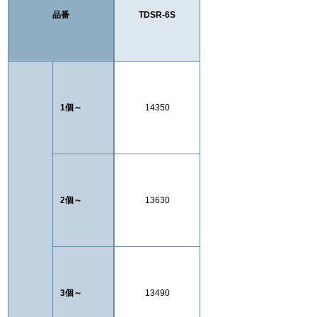
品番
TDSR-6S
1個～
14350
2個～
13630
3個～
13490