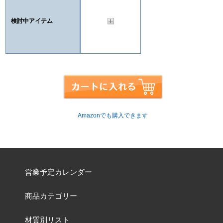
検討中アイテム
Amazonでも購入できます
営業予定カレンダー
商品カテゴリー
材質別リスト