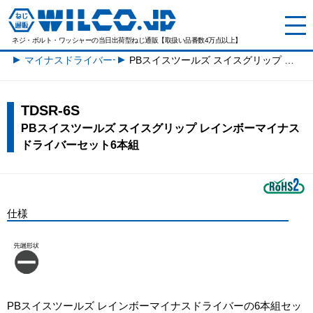
ネジ・ボルト・ワッシャーの
当日出荷型ねじ通販【取扱い品番数4万点以上】
マイナスドライバー一覧
PBスイスツールズ スイスグリップ レインボーマイナスドライバーセット6本組
TDSR-6S
PBスイスツールズ スイスグリップ レインボーマイナス
ドライバーセット6本組
仕様
PBスイスツールズ レインボーマイナスドライバーの6本組セッ