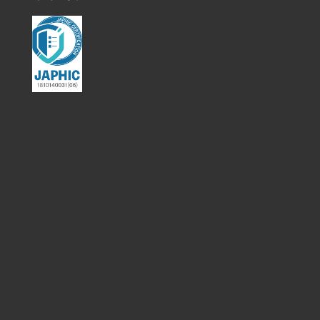
利用規約
個人情報の取り扱いについて
特定商取引法に基づく表記