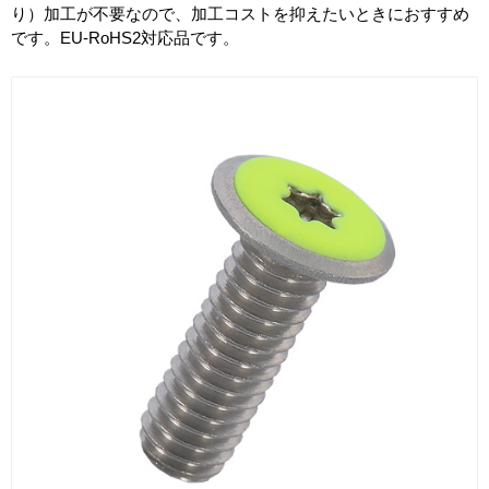
り）加工が不要なので、加工コストを抑えたいときにおすすめ
です。EU-RoHS2対応品です。