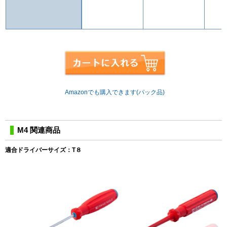
Amazonでも購入できます(パック品)
M4 関連商品
適合ドライバーサイズ：T８