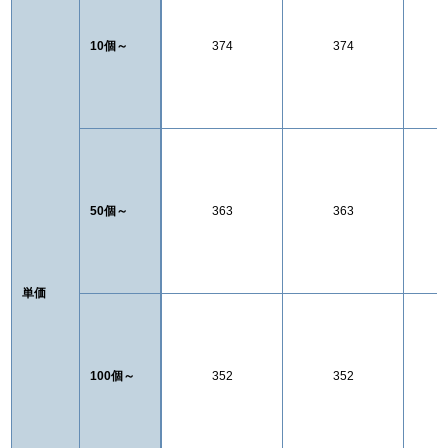
10個～
374
374
50個～
363
363
単価
100個～
352
352