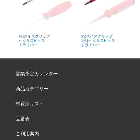
PBスイスグリップ
PBスイスグリップ
ヘクサロビュラ
絶縁ヘクサロビュラ
ドライバー
ドライバー
営業予定カレンダー
商品カテゴリー
材質別リスト
品番表
ご利用案内