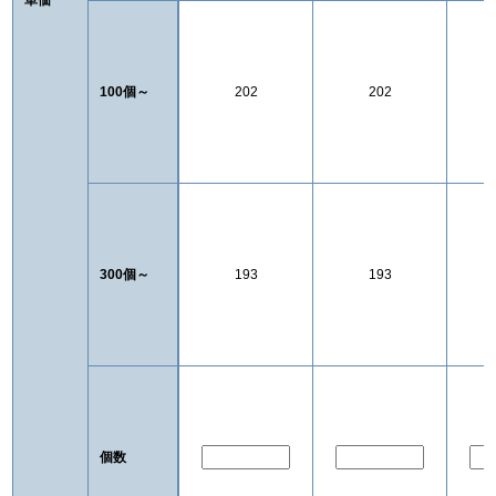
100個～
202
202
300個～
193
193
個数