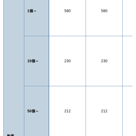
1個～
580
580
10個～
230
230
50個～
212
212
単価