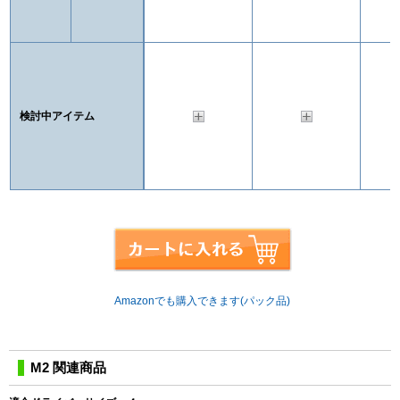
検討中アイテム
Amazonでも購入できます(パック品)
M2 関連商品