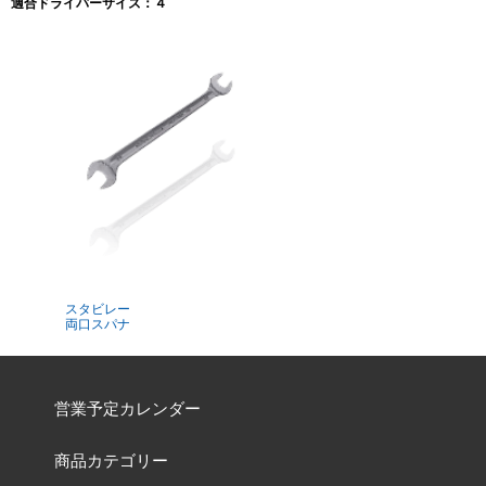
適合ドライバーサイズ：４
スタビレー
両口スパナ
営業予定カレンダー
商品カテゴリー