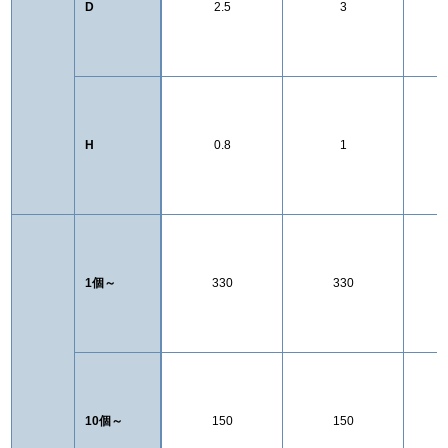
D
2.5
3
H
0.8
1
1個～
330
330
10個～
150
150