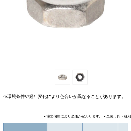
※環境条件や経年変化により色合いが異なることがあります。
● 注文個数により単価が変わります。 ● 単位：円・税別