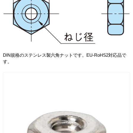
DIN規格のステンレス製六角ナットです。EU-RoHS2対応品で
す。