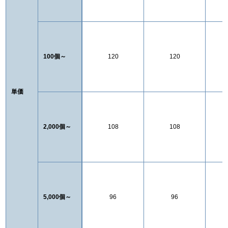
100個～
120
120
単価
2,000個～
108
108
5,000個～
96
96