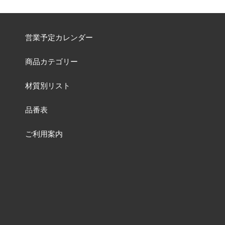
営業予定カレンダー
商品カテゴリー
材質別リスト
品番表
ご利用案内
よくあるご質問
お問い合わせ
特集一覧ページ