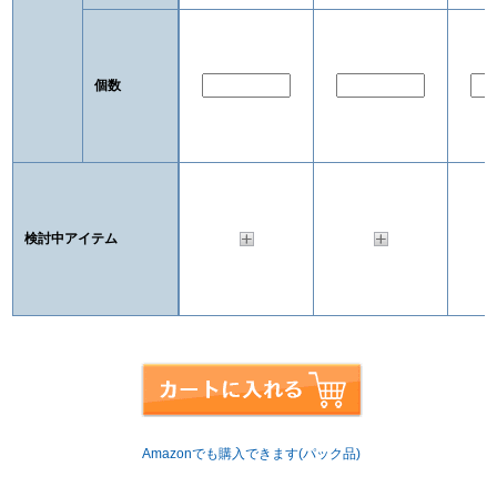
個数
検討中アイテム
Amazonでも購入できます(パック品)