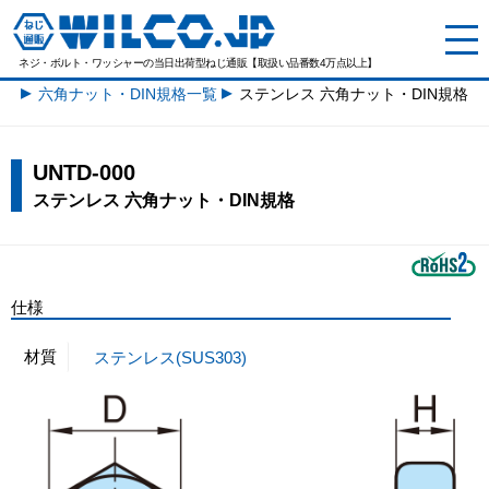
ネジ・ボルト・ワッシャーの
当日出荷型ねじ通販【取扱い品番数4万点以上】
六角ナット・DIN規格一覧
ステンレス 六角ナット・DIN規格
UNTD-000
ステンレス 六角ナット・DIN規格
仕様
材質
ステンレス(SUS303)