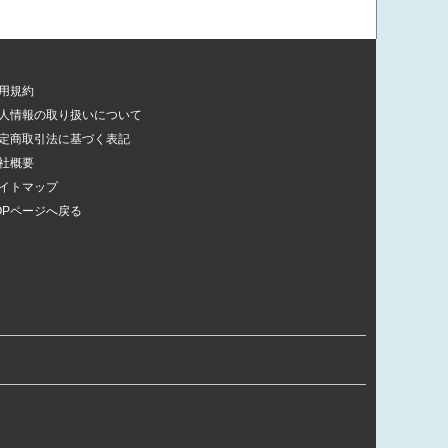
用規約
人情報の取り扱いについて
定商取引法に基づく表記
社概要
イトマップ
OPページへ戻る