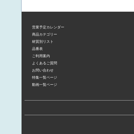
営業予定カレンダー
商品カテゴリー
材質別リスト
品番表
ご利用案内
よくあるご質問
お問い合わせ
特集一覧ページ
動画一覧ページ