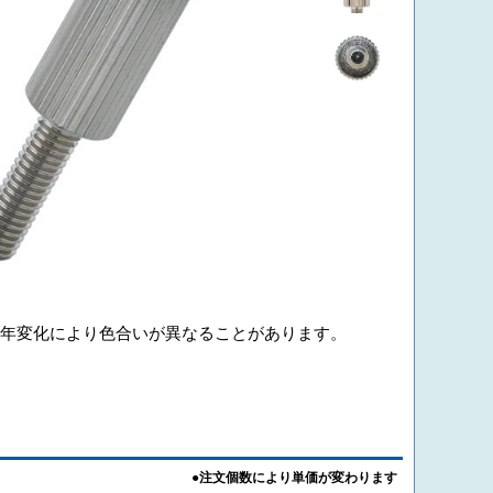
年変化により色合いが異なることがあります。