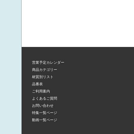
営業予定カレンダー
商品カテゴリー
材質別リスト
品番表
ご利用案内
よくあるご質問
お問い合わせ
特集一覧ページ
動画一覧ページ