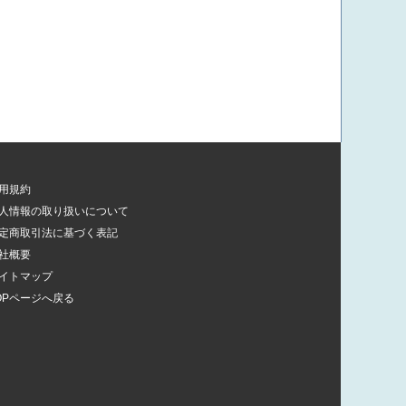
用規約
人情報の取り扱いについて
定商取引法に基づく表記
社概要
イトマップ
OPページへ戻る