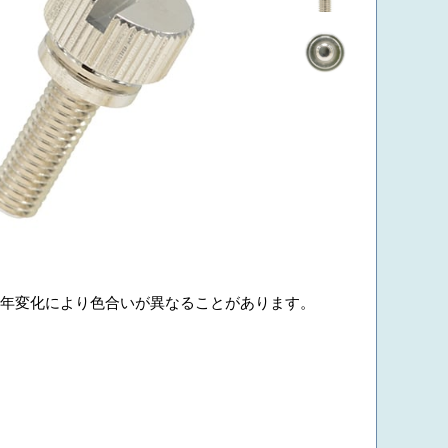
年変化により色合いが異なることがあります。