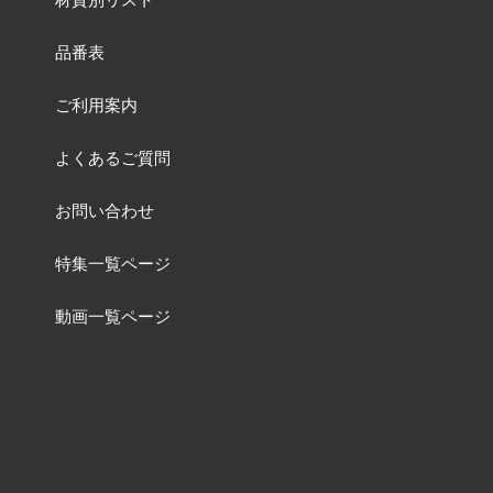
品番表
ご利用案内
よくあるご質問
お問い合わせ
特集一覧ページ
動画一覧ページ
販売終了品
及び
品番変更リスト
含有化学物質調査について
ねじの資料