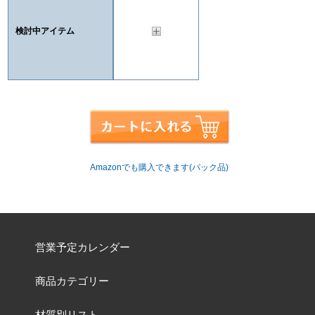
検討中アイテム
Amazonでも購入できます(パック品)
営業予定カレンダー
商品カテゴリー
材質別リスト