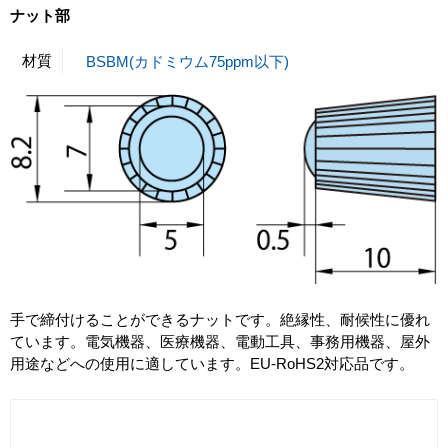
ナット部
材質
BSBM(カドミウム75ppm以下)
手で締付けることができるナットです。絶縁性、耐候性に優れ
ています。電気機器、医療機器、電動工具、事務用機器、屋外
用途などへの使用に適しています。EU-RoHS2対応品です。