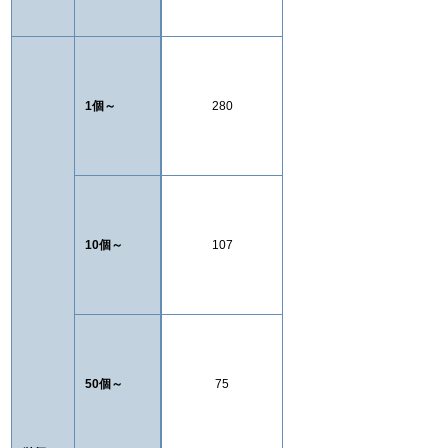
1個～
280
10個～
107
50個～
75