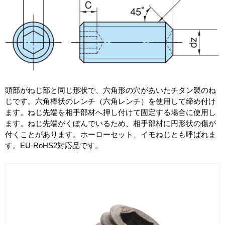
頭部がねじ部と同じ形状で、六角形の穴があいたチタン製のね
じです。六角棒状のレンチ（六角レンチ）を使用して締め付け
ます。ねじ先端を相手部材へ押し付けて固定する場合に使用し
ます。ねじ先端がくぼんでいるため、相手部材に円形状の傷が
付くことがあります。ホーローセット、イモねじとも呼ばれま
す。EU-RoHS2対応品です。