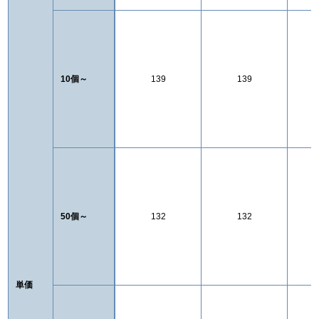
10個～
139
139
50個～
132
132
単価