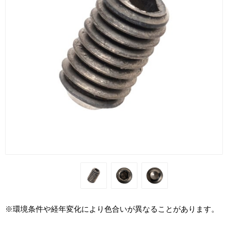
※環境条件や経年変化により色合いが異なることがあります。