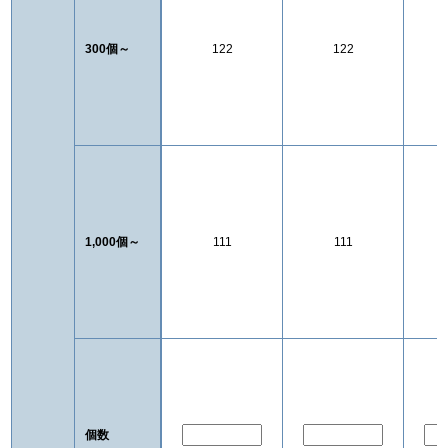
300個～
122
122
1,000個～
111
111
個数