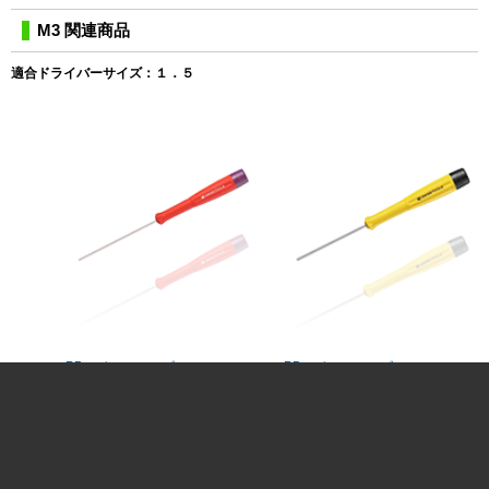
M3 関連商品
適合ドライバーサイズ：１．５
PBスイスツールズ
PBスイスツールズ
スイスグリップ精密六角ドライバ
スイスグリップESD精密六角ド
ー
ライバー