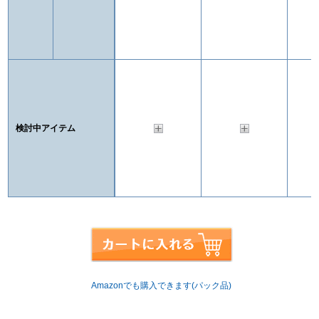
検討中アイテム
Amazonでも購入できます(パック品)