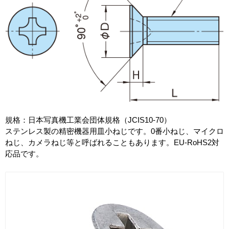
規格：日本写真機工業会団体規格（JCIS10-70）
ステンレス製の精密機器用皿小ねじです。0番小ねじ、マイクロ
ねじ、カメラねじ等と呼ばれることもあります。EU-RoHS2対
応品です。