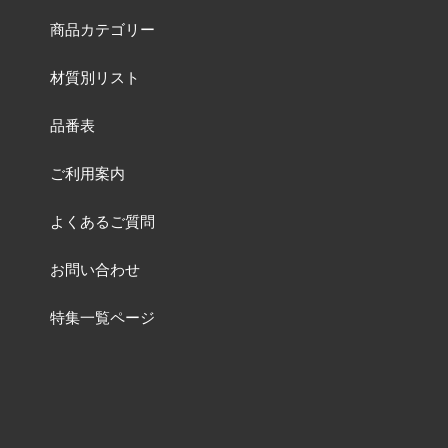
商品カテゴリー
材質別リスト
品番表
ご利用案内
よくあるご質問
お問い合わせ
特集一覧ページ
動画一覧ページ
販売終了品
及び
品番変更リスト