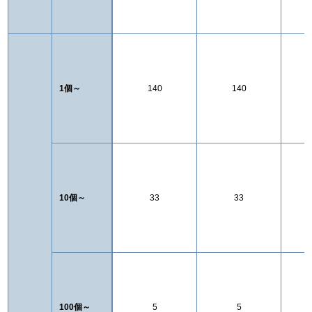
1個～
140
140
10個～
33
33
100個～
5
5