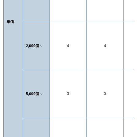
単価
2,000個～
4
4
5,000個～
3
3