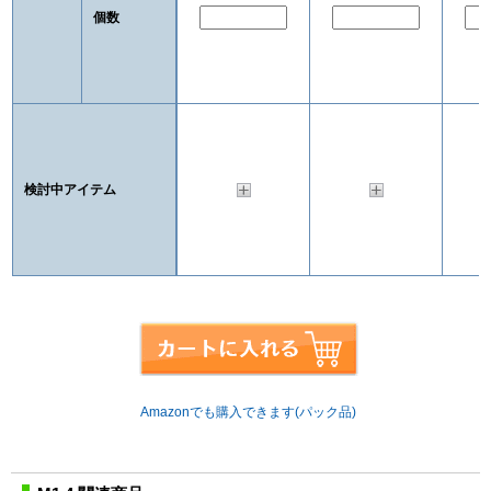
個数
検討中アイテム
Amazonでも購入できます(パック品)