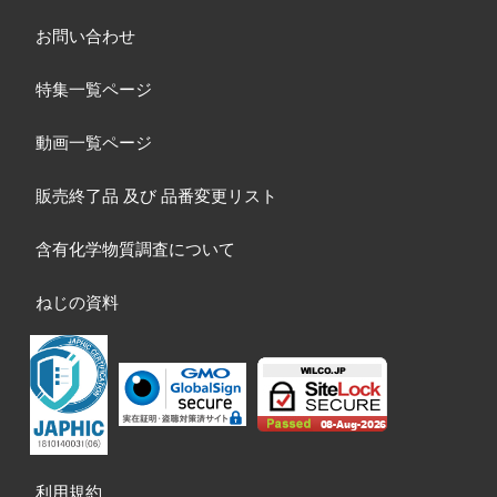
お問い合わせ
特集一覧ページ
動画一覧ページ
販売終了品
及び
品番変更リスト
含有化学物質調査について
ねじの資料
利用規約