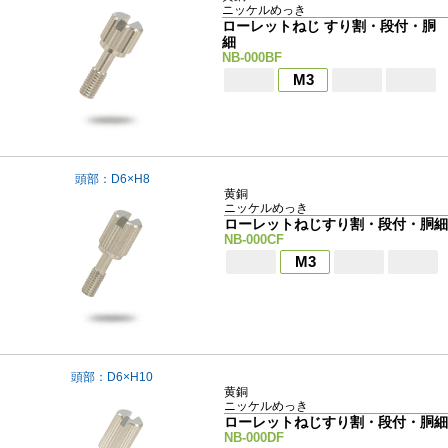
ニッケルめっき
ローレットねじ すり割・段付・胴
細
NB-000BF
M3
頭部：D6×H8
黄銅
ニッケルめっき
ローレットねじすり割・段付・胴細
NB-000CF
M3
頭部：D6×H10
黄銅
ニッケルめっき
ローレットねじすり割・段付・胴細
NB-000DF