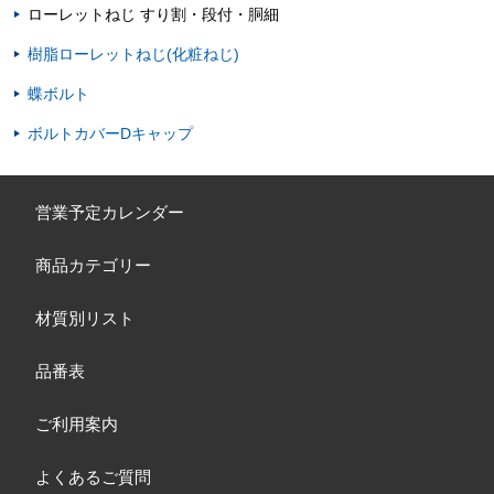
ローレットねじ すり割・段付・胴細
樹脂ローレットねじ(化粧ねじ)
蝶ボルト
ボルトカバーDキャップ
営業予定カレンダー
商品カテゴリー
材質別リスト
品番表
ご利用案内
よくあるご質問