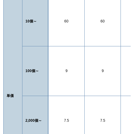
10個～
60
60
100個～
9
9
単価
2,000個～
7.5
7.5