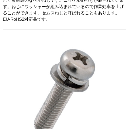
れた黄銅製のなべ小ねじです。ニッケルめっきが施されていま
す。ねじにワッシャーが組み込まれているので作業効率を上げ
ることができます。セムスねじと呼ばれることもあります。
EU-RoHS2対応品です。