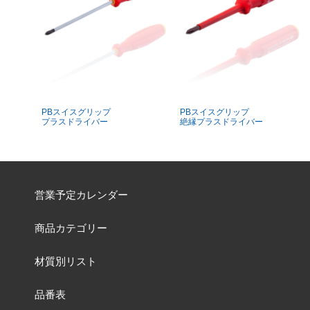
PBスイスグリップ
PBスイスグリップ
プラスドライバー
絶縁プラスドライバー
営業予定カレンダー
商品カテゴリー
材質別リスト
品番表