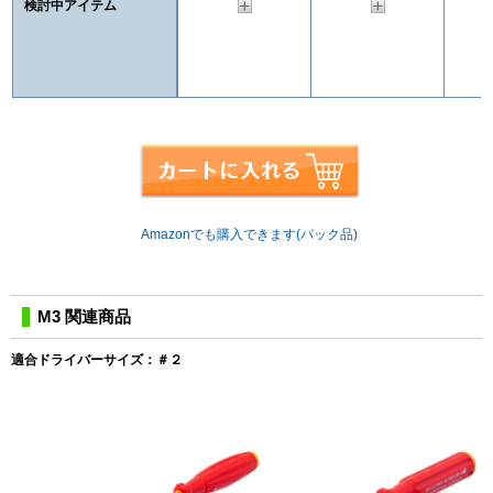
検討中アイテム
Amazonでも購入できます(パック品)
M3 関連商品
適合ドライバーサイズ：＃２