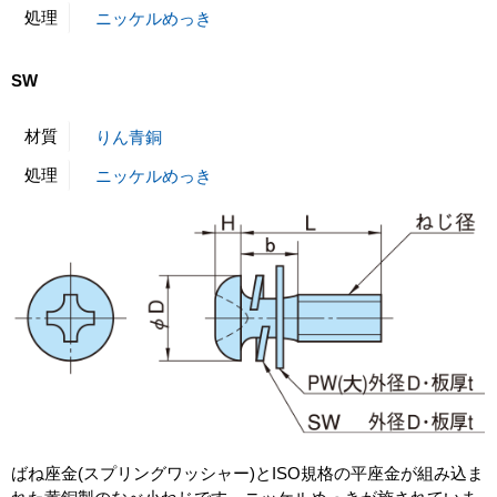
処理
ニッケルめっき
SW
材質
りん青銅
処理
ニッケルめっき
ばね座金(スプリングワッシャー)とISO規格の平座金が組み込ま