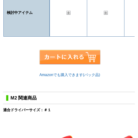
検討中アイテム
Amazonでも購入できます(パック品)
M2 関連商品
適合ドライバーサイズ：＃１