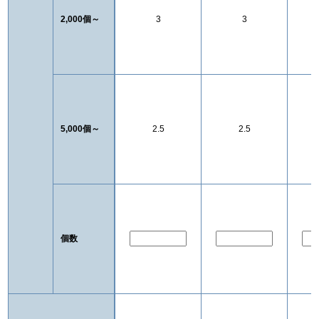
2,000個～
3
3
5,000個～
2.5
2.5
個数