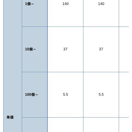
1個～
140
140
10個～
37
37
100個～
5.5
5.5
単価