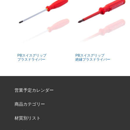
PBスイスグリップ
PBスイスグリップ
プラスドライバー
絶縁プラスドライバー
営業予定カレンダー
商品カテゴリー
材質別リスト