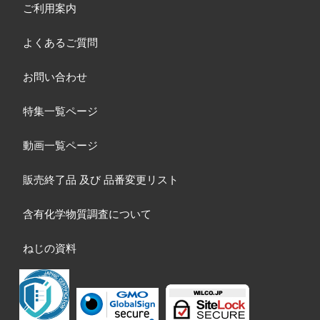
ご利用案内
よくあるご質問
お問い合わせ
特集一覧ページ
動画一覧ページ
販売終了品
及び
品番変更リスト
含有化学物質調査について
ねじの資料