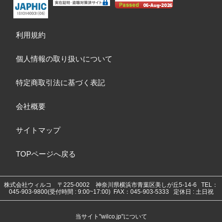
利用規約
個人情報の取り扱いについて
特定商取引法に基づく表記
会社概要
サイトマップ
TOPページへ戻る
株式会社ウィルコ
〒225-0002 神奈川県横浜市青葉区美しが丘5-14-6
TEL：
045-903-9800(受付時間 : 9:00~17:00) FAX：045-903-5333 定休日 : 土日祝
当サイト"wilco.jp"について